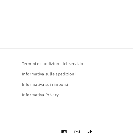
Termini e condizioni del servizio
Informativa sulle spedizioni
Informativa sui rimborsi
Informativa Privacy